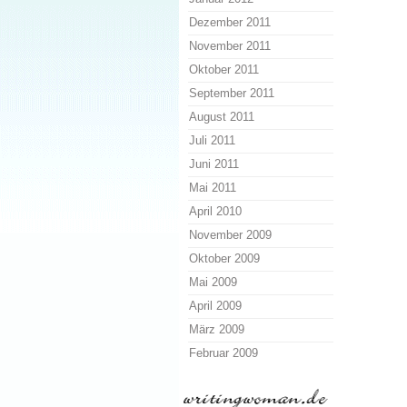
Dezember 2011
November 2011
Oktober 2011
September 2011
August 2011
Juli 2011
Juni 2011
Mai 2011
April 2010
November 2009
Oktober 2009
Mai 2009
April 2009
März 2009
Februar 2009