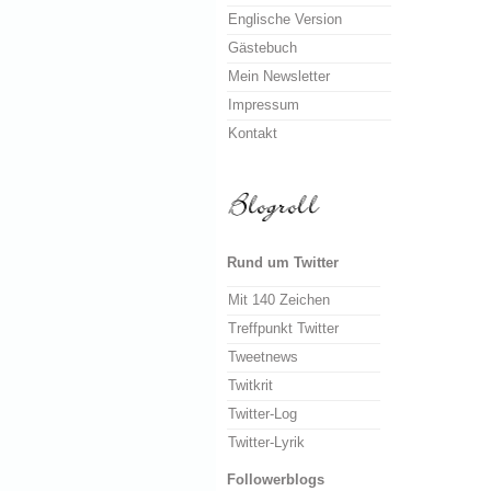
Englische Version
Gästebuch
Mein Newsletter
Impressum
Kontakt
Rund um Twitter
Mit 140 Zeichen
Treffpunkt Twitter
Tweetnews
Twitkrit
Twitter-Log
Twitter-Lyrik
Followerblogs