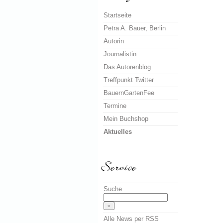
Startseite
Petra A. Bauer, Berlin
Autorin
Journalistin
Das Autorenblog
Treffpunkt Twitter
BauernGartenFee
Termine
Mein Buchshop
Aktuelles
Suche
Alle News per RSS