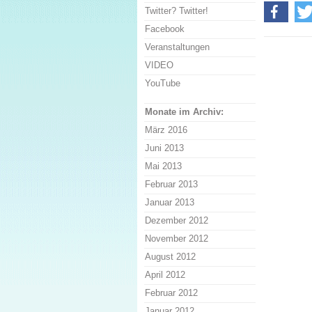
Twitter? Twitter!
Facebook
Veranstaltungen
VIDEO
YouTube
Monate im Archiv:
März 2016
Juni 2013
Mai 2013
Februar 2013
Januar 2013
Dezember 2012
November 2012
August 2012
April 2012
Februar 2012
Januar 2012