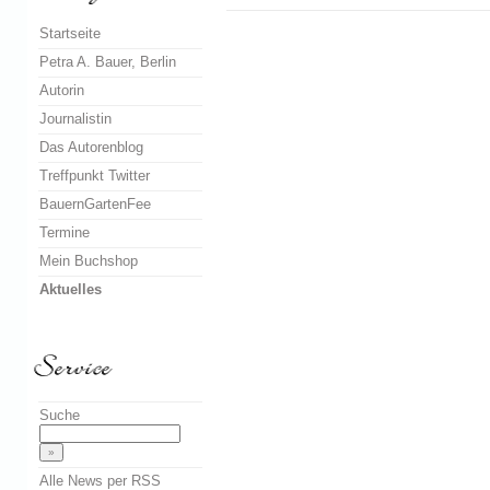
Startseite
Petra A. Bauer, Berlin
Autorin
Journalistin
Das Autorenblog
Treffpunkt Twitter
BauernGartenFee
Termine
Mein Buchshop
Aktuelles
Suche
Alle News per RSS