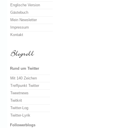
Englische Version
Gästebuch
Mein Newsletter
Impressum
Kontakt
Rund um Twitter
Mit 140 Zeichen
Treffpunkt Twitter
Tweetnews
Twitkrit
Twitter-Log
Twitter-Lyrik
Followerblogs