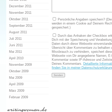
Dezember 2011
November 2011
Oktober 2011
Persönliche Angaben speichern? (Die
werden in einem Cookie auf Deinem Rech
September 2011
gespeichert.)
August 2011
Durch das Anhaken der Checkbox erk
Juli 2011
Dich mit der Speicherung und Verabeitun
Daten durch diese Webseite einverstand
Juni 2011
Übersicht über Kommentare zu behalten 
Missbrauch zu verhindern, speichert dies
Mai 2011
Webseite von Dir angegebene Namen, E-
April 2010
Kommentar sowie IP-Adresse und Zeitst
Deines Kommentars.
Detaillierte Informa
November 2009
finden Sie in meiner Datenschutzerklärun
Oktober 2009
Mai 2009
April 2009
März 2009
Februar 2009