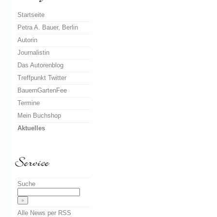
Startseite
Petra A. Bauer, Berlin
Autorin
Journalistin
Das Autorenblog
Treffpunkt Twitter
BauernGartenFee
Termine
Mein Buchshop
Aktuelles
Suche
Alle News per RSS