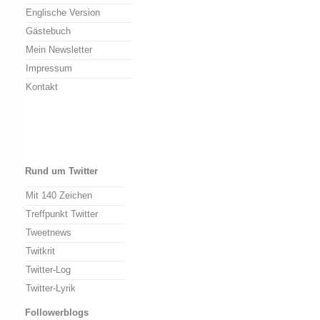
Englische Version
Gästebuch
Mein Newsletter
Impressum
Kontakt
Rund um Twitter
Mit 140 Zeichen
Treffpunkt Twitter
Tweetnews
Twitkrit
Twitter-Log
Twitter-Lyrik
Followerblogs