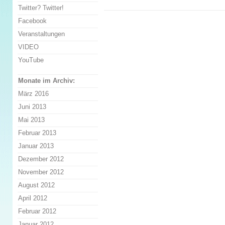
Twitter? Twitter!
Facebook
Veranstaltungen
VIDEO
YouTube
Monate im Archiv:
März 2016
Juni 2013
Mai 2013
Februar 2013
Januar 2013
Dezember 2012
November 2012
August 2012
April 2012
Februar 2012
Januar 2012