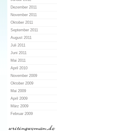
Dezember 2011
November 2011
Oktober 2011
September 2011
August 2011
Juli 2011
Juni 2011
Mai 2011
April 2010
November 2009
Oktober 2009
Mai 2009
April 2009
März 2009
Februar 2009