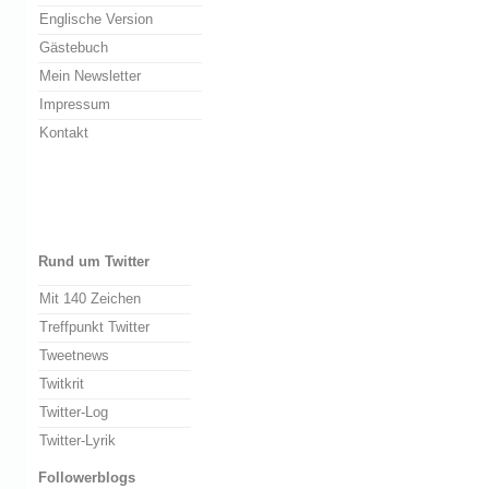
Englische Version
Gästebuch
Mein Newsletter
Impressum
Kontakt
Rund um Twitter
Mit 140 Zeichen
Treffpunkt Twitter
Tweetnews
Twitkrit
Twitter-Log
Twitter-Lyrik
Followerblogs