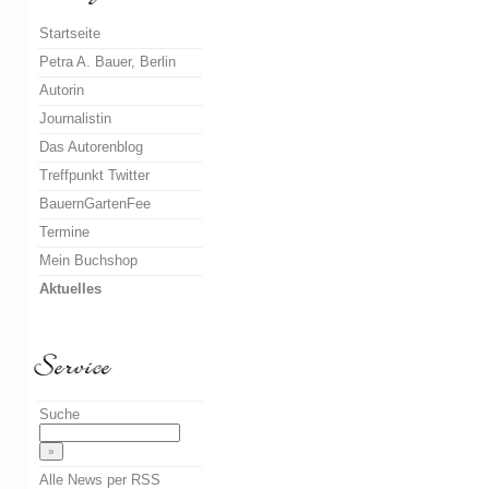
Startseite
Petra A. Bauer, Berlin
Autorin
Journalistin
Das Autorenblog
Treffpunkt Twitter
BauernGartenFee
Termine
Mein Buchshop
Aktuelles
Suche
Alle News per RSS