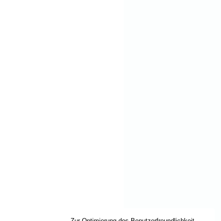
Zur Optimierung des Benutzerfreundlichkeit,