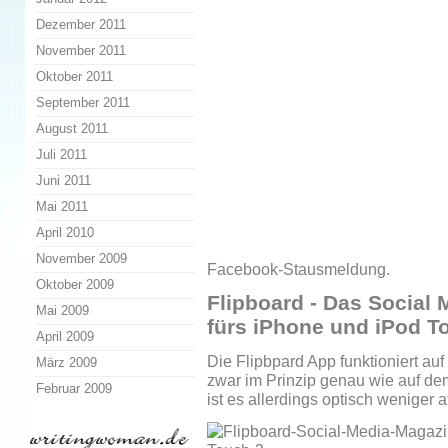
Dezember 2011
November 2011
Oktober 2011
September 2011
August 2011
Juli 2011
Juni 2011
Mai 2011
April 2010
November 2009
Facebook-Stausmeldung.
Oktober 2009
Flipboard - Das Social 
Mai 2009
fürs iPhone und iPod T
April 2009
Die Flipbpard App funktioniert a
März 2009
zwar im Prinzip genau wie auf dem
Februar 2009
ist es allerdings optisch weniger at