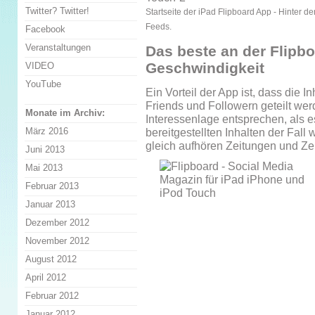
Twitter? Twitter!
Startseite der iPad Flipboard App - Hinter d
Feeds.
Facebook
Veranstaltungen
Das beste an der Flipbo
Geschwindigkeit
VIDEO
YouTube
Ein Vorteil der App ist, dass die 
Friends und Followern geteilt wer
Monate im Archiv:
Interessenlage entsprechen, als es
März 2016
bereitgestellten Inhalten der Fall
gleich aufhören Zeitungen und Zeit
Juni 2013
Mai 2013
Februar 2013
Januar 2013
Dezember 2012
November 2012
August 2012
April 2012
Februar 2012
Januar 2012