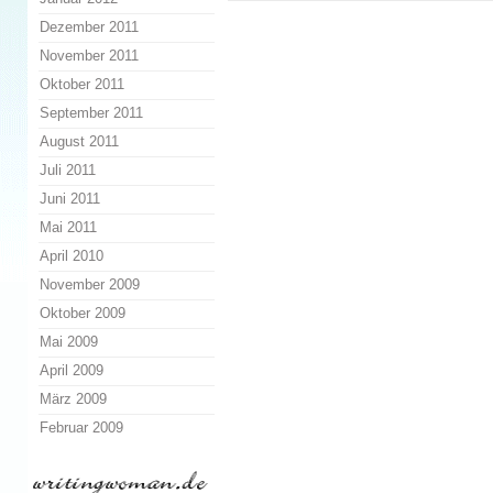
Dezember 2011
November 2011
Oktober 2011
September 2011
August 2011
Juli 2011
Juni 2011
Mai 2011
April 2010
November 2009
Oktober 2009
Mai 2009
April 2009
März 2009
Februar 2009