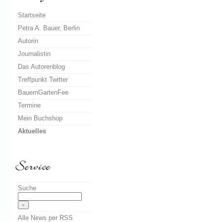
Startseite
Petra A. Bauer, Berlin
Autorin
Journalistin
Das Autorenblog
Treffpunkt Twitter
BauernGartenFee
Termine
Mein Buchshop
Aktuelles
Suche
Alle News per RSS