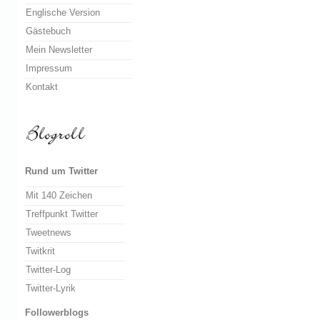
Englische Version
Gästebuch
Mein Newsletter
Impressum
Kontakt
Rund um Twitter
Mit 140 Zeichen
Treffpunkt Twitter
Tweetnews
Twitkrit
Twitter-Log
Twitter-Lyrik
Followerblogs