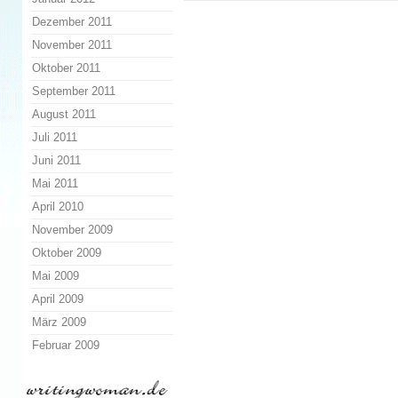
Dezember 2011
November 2011
Oktober 2011
September 2011
August 2011
Juli 2011
Juni 2011
Mai 2011
April 2010
November 2009
Oktober 2009
Mai 2009
April 2009
März 2009
Februar 2009