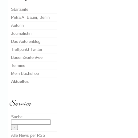
Startseite
Petra A. Bauer, Berlin
Autorin
Journalistin
Das Autorenblog
Treffpunkt Twitter
BauernGartenFee
Termine
Mein Buchshop
Aktuelles
Suche
Alle News per RSS