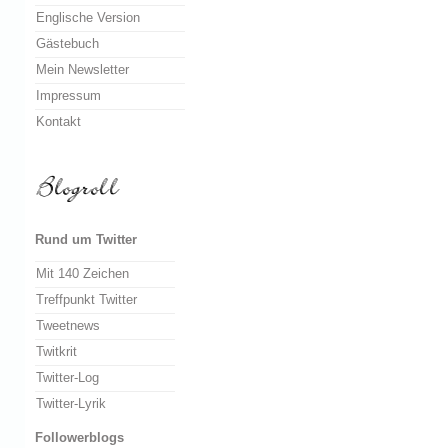
Englische Version
Gästebuch
Mein Newsletter
Impressum
Kontakt
Rund um Twitter
Mit 140 Zeichen
Treffpunkt Twitter
Tweetnews
Twitkrit
Twitter-Log
Twitter-Lyrik
Followerblogs