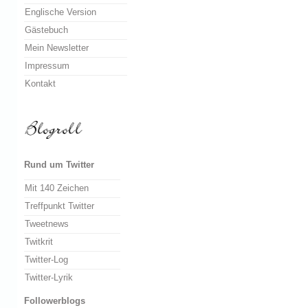
Englische Version
Gästebuch
Mein Newsletter
Impressum
Kontakt
Rund um Twitter
Mit 140 Zeichen
Treffpunkt Twitter
Tweetnews
Twitkrit
Twitter-Log
Twitter-Lyrik
Followerblogs