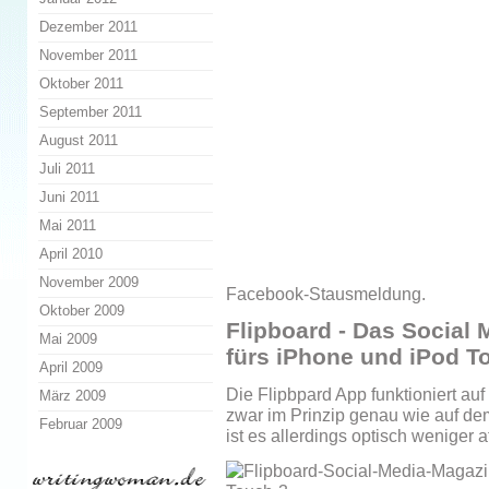
Dezember 2011
November 2011
Oktober 2011
September 2011
August 2011
Juli 2011
Juni 2011
Mai 2011
April 2010
November 2009
Facebook-Stausmeldung.
Oktober 2009
Flipboard - Das Social 
Mai 2009
fürs iPhone und iPod T
April 2009
Die Flipbpard App funktioniert a
März 2009
zwar im Prinzip genau wie auf dem
Februar 2009
ist es allerdings optisch weniger at