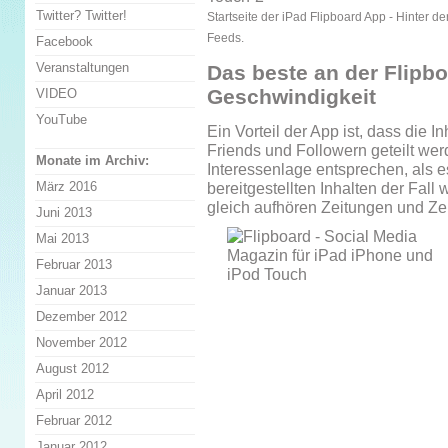
Twitter? Twitter!
Startseite der iPad Flipboard App - Hinter d
Feeds.
Facebook
Veranstaltungen
Das beste an der Flipbo
Geschwindigkeit
VIDEO
YouTube
Ein Vorteil der App ist, dass die 
Friends und Followern geteilt wer
Monate im Archiv:
Interessenlage entsprechen, als es
März 2016
bereitgestellten Inhalten der Fall
gleich aufhören Zeitungen und Zeit
Juni 2013
Mai 2013
Februar 2013
Januar 2013
Dezember 2012
November 2012
August 2012
April 2012
Februar 2012
Januar 2012