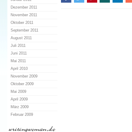
Dezember 2011
November 2011
Oktober 2011
September 2011
August 2011
Juli 2011
Juni 2011
Mai 2011
April 2010
November 2009
Oktober 2009
Mai 2009
April 2009
März 2009
Februar 2009