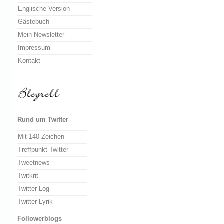
Englische Version
Gästebuch
Mein Newsletter
Impressum
Kontakt
Rund um Twitter
Mit 140 Zeichen
Treffpunkt Twitter
Tweetnews
Twitkrit
Twitter-Log
Twitter-Lyrik
Followerblogs