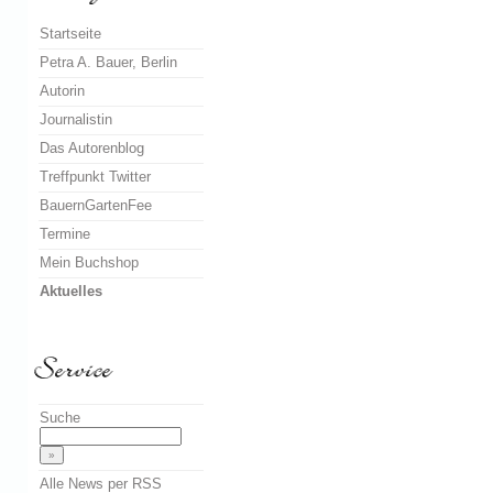
Startseite
Petra A. Bauer, Berlin
Autorin
Journalistin
Das Autorenblog
Treffpunkt Twitter
BauernGartenFee
Termine
Mein Buchshop
Aktuelles
Suche
Alle News per RSS