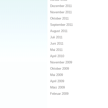
Dezember 2011
November 2011
Oktober 2011
September 2011
August 2011
Juli 2011
Juni 2011
Mai 2011
April 2010
November 2009
Oktober 2009
Mai 2009
April 2009
März 2009
Februar 2009