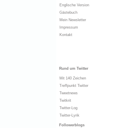
Englische Version
Gästebuch
Mein Newsletter
Impressum
Kontakt
Rund um Twitter
Mit 140 Zeichen
Treffpunkt Twitter
Tweetnews
Twitkrit
Twitter-Log
Twitter-Lyrik
Followerblogs