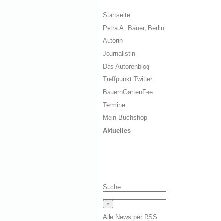
Startseite
Petra A. Bauer, Berlin
Autorin
Journalistin
Das Autorenblog
Treffpunkt Twitter
BauernGartenFee
Termine
Mein Buchshop
Aktuelles
Suche
Alle News per RSS