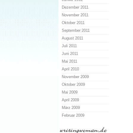
Dezember 2011
November 2011
Oktober 2011
September 2011
August 2011
Juli 2011
Juni 2011
Mai 2011
April 2010
November 2009
Oktober 2009
Mai 2009
April 2009
März 2009
Februar 2009