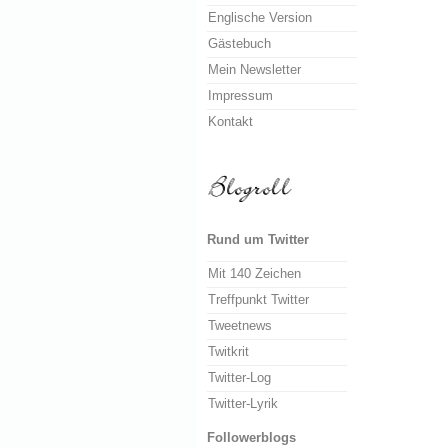
Englische Version
Gästebuch
Mein Newsletter
Impressum
Kontakt
Rund um Twitter
Mit 140 Zeichen
Treffpunkt Twitter
Tweetnews
Twitkrit
Twitter-Log
Twitter-Lyrik
Followerblogs