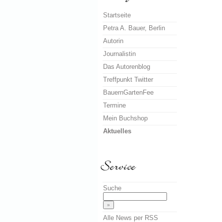
Startseite
Petra A. Bauer, Berlin
Autorin
Journalistin
Das Autorenblog
Treffpunkt Twitter
BauernGartenFee
Termine
Mein Buchshop
Aktuelles
Suche
Alle News per RSS