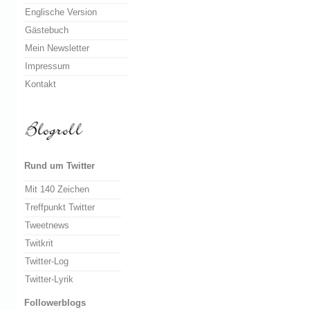
Englische Version
Gästebuch
Mein Newsletter
Impressum
Kontakt
Rund um Twitter
Mit 140 Zeichen
Treffpunkt Twitter
Tweetnews
Twitkrit
Twitter-Log
Twitter-Lyrik
Followerblogs