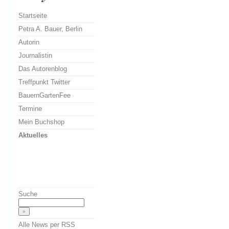
Startseite
Petra A. Bauer, Berlin
Autorin
Journalistin
Das Autorenblog
Treffpunkt Twitter
BauernGartenFee
Termine
Mein Buchshop
Aktuelles
Suche
Alle News per RSS