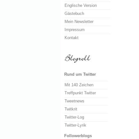
Englische Version
Gästebuch
Mein Newsletter
Impressum
Kontakt
Rund um Twitter
Mit 140 Zeichen
Treffpunkt Twitter
Tweetnews
Twitkrit
Twitter-Log
Twitter-Lyrik
Followerblogs