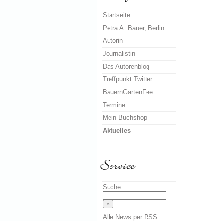
Startseite
Petra A. Bauer, Berlin
Autorin
Journalistin
Das Autorenblog
Treffpunkt Twitter
BauernGartenFee
Termine
Mein Buchshop
Aktuelles
Suche
Alle News per RSS