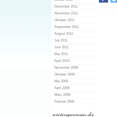
Dezember 2011
November 2011
Oktober 2011
September 2011
August 2011
Juli 2011
Juni 2011
Mai 2011
April 2010
November 2009
Oktober 2009
Mai 2009
April 2009
März 2009
Februar 2009