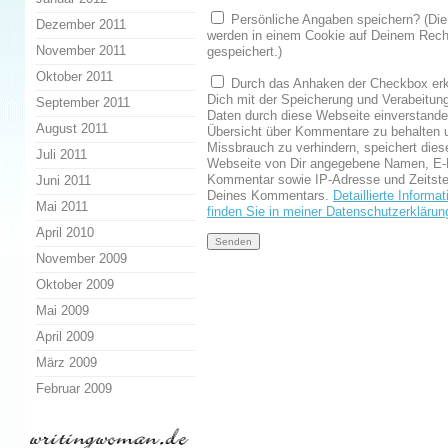
Persönliche Angaben speichern? (Die
Dezember 2011
werden in einem Cookie auf Deinem Rech
November 2011
gespeichert.)
Oktober 2011
Durch das Anhaken der Checkbox erk
Dich mit der Speicherung und Verabeitun
September 2011
Daten durch diese Webseite einverstand
August 2011
Übersicht über Kommentare zu behalten 
Missbrauch zu verhindern, speichert dies
Juli 2011
Webseite von Dir angegebene Namen, E-
Kommentar sowie IP-Adresse und Zeitst
Juni 2011
Deines Kommentars.
Detaillierte Informa
Mai 2011
finden Sie in meiner Datenschutzerklärun
April 2010
November 2009
Oktober 2009
Mai 2009
April 2009
März 2009
Februar 2009