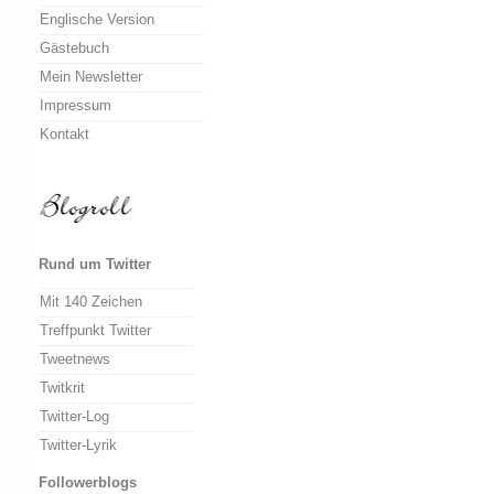
Englische Version
Gästebuch
Mein Newsletter
Impressum
Kontakt
Rund um Twitter
Mit 140 Zeichen
Treffpunkt Twitter
Tweetnews
Twitkrit
Twitter-Log
Twitter-Lyrik
Followerblogs