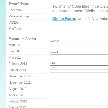
Twitter? Twitter!
Twichteln? Colle Idee finde ich i
Facebook
toten Vogel unterm Weihnachtsba
Veranstaltungen
Stefan Berns
am 26. Novembe
VIDEO
YouTube
Monate im Archiv:
Name:
März 2016
Juni 2013
Email:
Mai 2013
URL:
Februar 2013
Januar 2013
Dezember 2012
November 2012
August 2012
April 2012
Februar 2012
Januar 2012