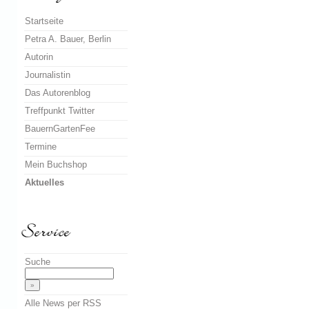
Startseite
Petra A. Bauer, Berlin
Autorin
Journalistin
Das Autorenblog
Treffpunkt Twitter
BauernGartenFee
Termine
Mein Buchshop
Aktuelles
Suche
Alle News per RSS