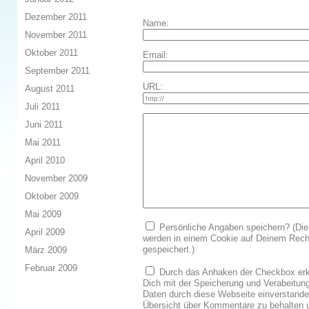
Dezember 2011
Name:
November 2011
Oktober 2011
Email:
September 2011
URL:
August 2011
Juli 2011
Juni 2011
Mai 2011
April 2010
November 2009
Oktober 2009
Mai 2009
Persönliche Angaben speichern? (Die
April 2009
werden in einem Cookie auf Deinem Rech
gespeichert.)
März 2009
Februar 2009
Durch das Anhaken der Checkbox erk
Dich mit der Speicherung und Verabeitun
Daten durch diese Webseite einverstand
Übersicht über Kommentare zu behalten 