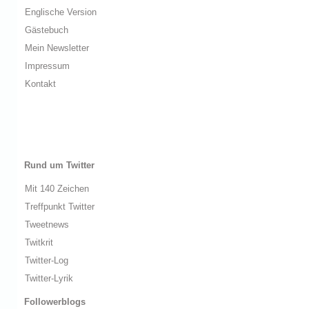
Englische Version
Gästebuch
Mein Newsletter
Impressum
Kontakt
Rund um Twitter
Mit 140 Zeichen
Treffpunkt Twitter
Tweetnews
Twitkrit
Twitter-Log
Twitter-Lyrik
Followerblogs