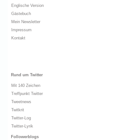
Englische Version
Gästebuch
Mein Newsletter
Impressum
Kontakt
Rund um Twitter
Mit 140 Zeichen
Treffpunkt Twitter
Tweetnews
Twitkrit
Twitter-Log
Twitter-Lyrik
Followerblogs