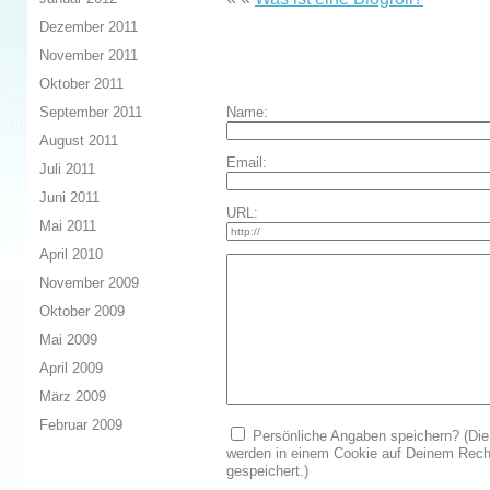
Dezember 2011
November 2011
Oktober 2011
Name:
September 2011
August 2011
Email:
Juli 2011
Juni 2011
URL:
Mai 2011
April 2010
November 2009
Oktober 2009
Mai 2009
April 2009
März 2009
Februar 2009
Persönliche Angaben speichern? (Die
werden in einem Cookie auf Deinem Rech
gespeichert.)