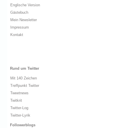
Englische Version
Gästebuch
Mein Newsletter
Impressum
Kontakt
Rund um Twitter
Mit 140 Zeichen
Treffpunkt Twitter
Tweetnews
Twitkrit
Twitter-Log
Twitter-Lyrik
Followerblogs