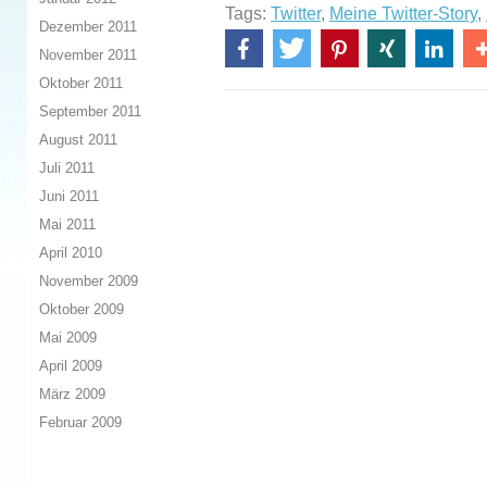
Tags:
Twitter
,
Meine Twitter-Story
,
Dezember 2011
November 2011
Oktober 2011
September 2011
August 2011
Juli 2011
Juni 2011
Mai 2011
April 2010
November 2009
Oktober 2009
Mai 2009
April 2009
März 2009
Februar 2009