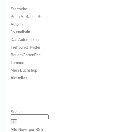
Startseite
Petra A. Bauer, Berlin
Autorin
Journalistin
Das Autorenblog
Treffpunkt Twitter
BauernGartenFee
Termine
Mein Buchshop
Aktuelles
Suche
Alle News per RSS