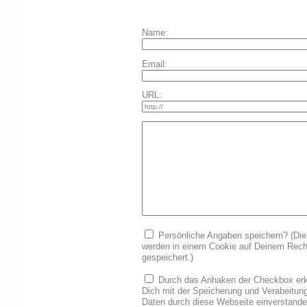
Name:
Email:
URL:
Persönliche Angaben speichern? (Die
werden in einem Cookie auf Deinem Rech
gespeichert.)
Durch das Anhaken der Checkbox erk
Dich mit der Speicherung und Verabeitun
Daten durch diese Webseite einverstand