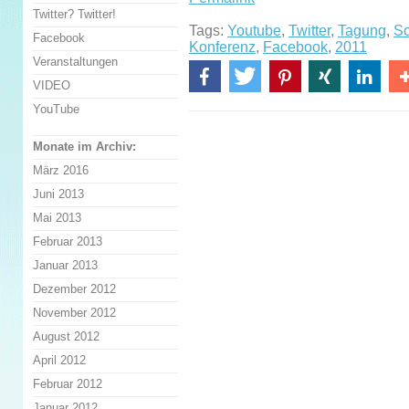
Twitter? Twitter!
Tags:
Youtube
,
Twitter
,
Tagung
,
So
Facebook
Konferenz
,
Facebook
,
2011
Veranstaltungen
VIDEO
YouTube
Monate im Archiv:
März 2016
Juni 2013
Mai 2013
Februar 2013
Januar 2013
Dezember 2012
November 2012
August 2012
April 2012
Februar 2012
Januar 2012