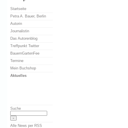
Startseite
Petra A. Bauer, Berlin
Autorin
Journalistin
Das Autorenblog
Treffpunkt Twitter
BauernGartenFee
Termine
Mein Buchshop
Aktuelles
Suche
Alle News per RSS