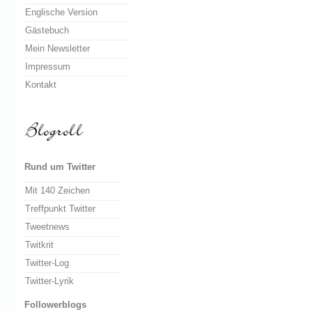
Englische Version
Gästebuch
Mein Newsletter
Impressum
Kontakt
Rund um Twitter
Mit 140 Zeichen
Treffpunkt Twitter
Tweetnews
Twitkrit
Twitter-Log
Twitter-Lyrik
Followerblogs