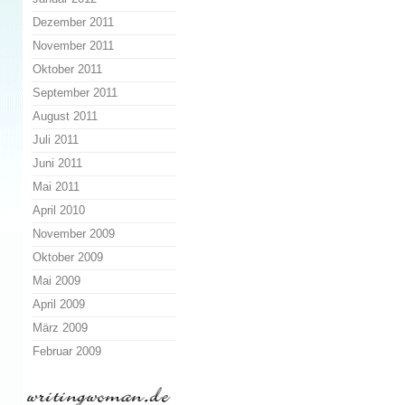
Dezember 2011
November 2011
Oktober 2011
September 2011
August 2011
Juli 2011
Juni 2011
Mai 2011
April 2010
November 2009
Oktober 2009
Mai 2009
April 2009
März 2009
Februar 2009