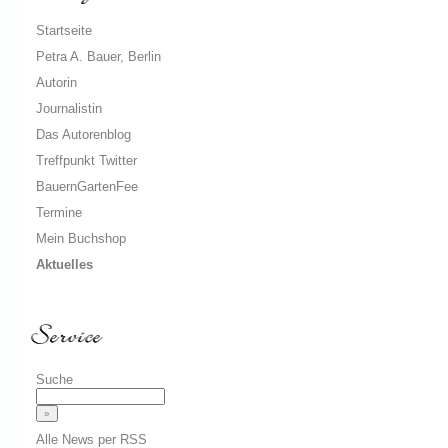
Startseite
Petra A. Bauer, Berlin
Autorin
Journalistin
Das Autorenblog
Treffpunkt Twitter
BauernGartenFee
Termine
Mein Buchshop
Aktuelles
Suche
Alle News per RSS