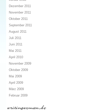
Dezember 2011
November 2011
Oktober 2011
September 2011
August 2011
Juli 2011
Juni 2011
Mai 2011
April 2010
November 2009
Oktober 2009
Mai 2009
April 2009
März 2009
Februar 2009