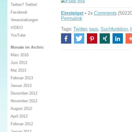
Twitter? Twitter!
Facebook
Einsteiger
• 2x
Comments
(50220
Permalink
Veranstaltungen
VIDEO
Tags:
Twitter
,
tags
,
Suchfunktion
,
YouTube
Monate im Archiv:
März 2016
Juni 2013
Mai 2013
Februar 2013
Januar 2013
Dezember 2012
November 2012
August 2012
April 2012
Februar 2012
Januar 2012