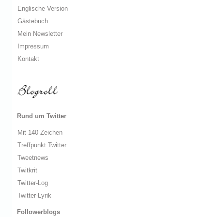
Englische Version
Gästebuch
Mein Newsletter
Impressum
Kontakt
Rund um Twitter
Mit 140 Zeichen
Treffpunkt Twitter
Tweetnews
Twitkrit
Twitter-Log
Twitter-Lyrik
Followerblogs