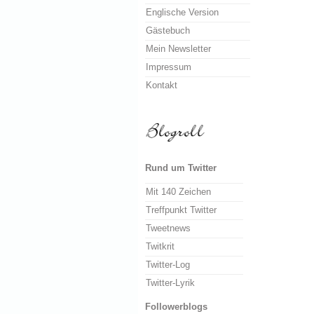
Englische Version
Gästebuch
Mein Newsletter
Impressum
Kontakt
Rund um Twitter
Mit 140 Zeichen
Treffpunkt Twitter
Tweetnews
Twitkrit
Twitter-Log
Twitter-Lyrik
Followerblogs