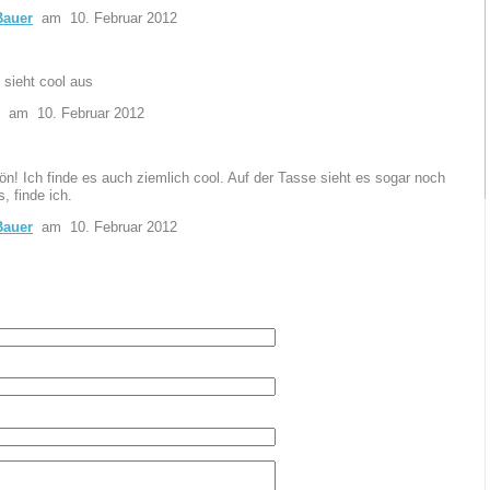
Bauer
am 10. Februar 2012
 sieht cool aus
am 10. Februar 2012
n! Ich finde es auch ziemlich cool. Auf der Tasse sieht es sogar noch
, finde ich.
Bauer
am 10. Februar 2012