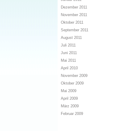
Dezember 2011
November 2011
Oktober 2011
September 2011
August 2011
Juli 2011
Juni 2011
Mai 2011
April 2010
November 2009
Oktober 2009
Mai 2009
April 2009
März 2009
Februar 2009