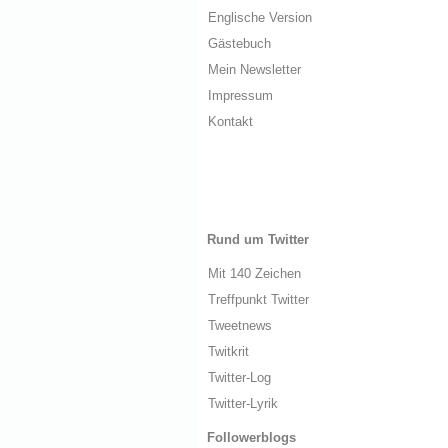
Englische Version
Gästebuch
Mein Newsletter
Impressum
Kontakt
Rund um Twitter
Mit 140 Zeichen
Treffpunkt Twitter
Tweetnews
Twitkrit
Twitter-Log
Twitter-Lyrik
Followerblogs