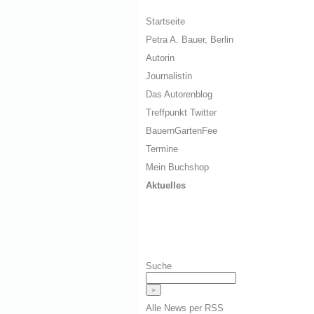
Startseite
Petra A. Bauer, Berlin
Autorin
Journalistin
Das Autorenblog
Treffpunkt Twitter
BauernGartenFee
Termine
Mein Buchshop
Aktuelles
Suche
Alle News per RSS