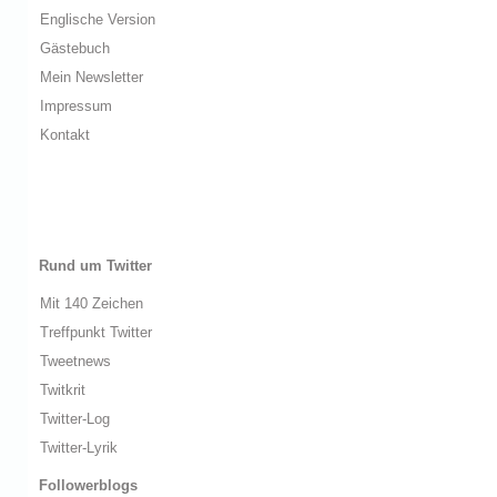
Englische Version
Gästebuch
Mein Newsletter
Impressum
Kontakt
Rund um Twitter
Mit 140 Zeichen
Treffpunkt Twitter
Tweetnews
Twitkrit
Twitter-Log
Twitter-Lyrik
Followerblogs