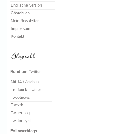
Englische Version
Gästebuch
Mein Newsletter
Impressum
Kontakt
Rund um Twitter
Mit 140 Zeichen
Treffpunkt Twitter
Tweetnews
Twitkrit
Twitter-Log
Twitter-Lyrik
Followerblogs