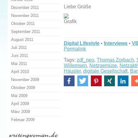
Liebe Grüße
Dezember 2011
November 2011
Oktober 2011
September 2011
August 2011
Digital Lifestyle
•
Interviews
•
VI
Juli 2011
Permalink
Juni 2011
Tags:
zdf_neo
,
Thomas Zorbach
,
Mai 2011
Willemsen
,
Netzgemüse
,
Netzakti
Häusler
,
digitale Gesellschaft
,
Ba
April 2010
November 2009
Oktober 2009
Mai 2009
April 2009
März 2009
Februar 2009