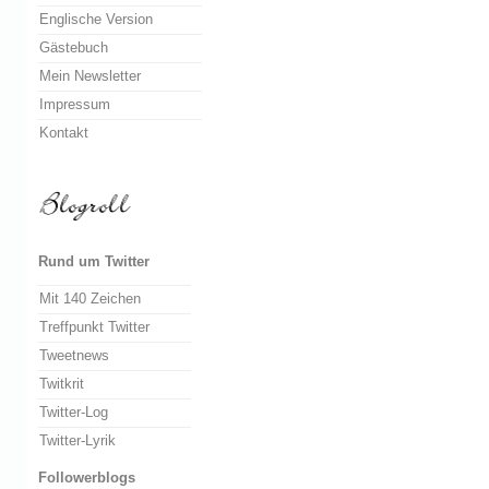
Englische Version
Gästebuch
Mein Newsletter
Impressum
Kontakt
Rund um Twitter
Mit 140 Zeichen
Treffpunkt Twitter
Tweetnews
Twitkrit
Twitter-Log
Twitter-Lyrik
Followerblogs