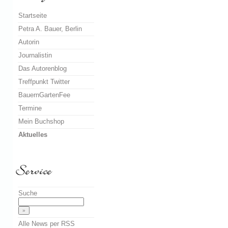
Startseite
Petra A. Bauer, Berlin
Autorin
Journalistin
Das Autorenblog
Treffpunkt Twitter
BauernGartenFee
Termine
Mein Buchshop
Aktuelles
Suche
Alle News per RSS