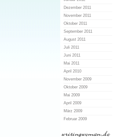
Dezember 2011
November 2011
Oktober 2011
September 2011
August 2011
Juli 2011
Juni 2011
Mai 2011
April 2010
November 2009
Oktober 2009
Mai 2009
April 2009
März 2009
Februar 2009