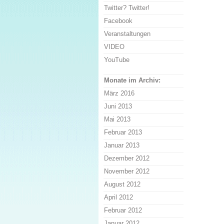
Twitter? Twitter!
Facebook
Veranstaltungen
VIDEO
YouTube
Monate im Archiv:
März 2016
Juni 2013
Mai 2013
Februar 2013
Januar 2013
Dezember 2012
November 2012
August 2012
April 2012
Februar 2012
Januar 2012