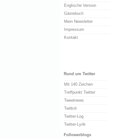
Englische Version
Gästebuch
Mein Newsletter
Impressum
Kontakt
Rund um Twitter
Mit 140 Zeichen
Treffpunkt Twitter
Tweetnews
Twitkrit
Twitter-Log
Twitter-Lyrik
Followerblogs