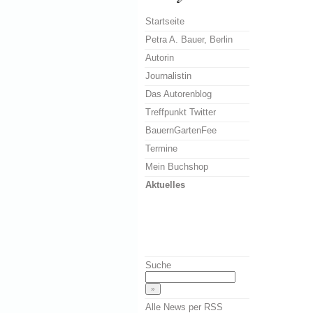
Startseite
Petra A. Bauer, Berlin
Autorin
Journalistin
Das Autorenblog
Treffpunkt Twitter
BauernGartenFee
Termine
Mein Buchshop
Aktuelles
Suche
Alle News per RSS